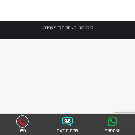
© כל הזכויות שמורות לרוני פרידמן.