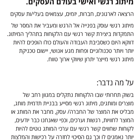
מיתוג רגשי ואישי בעולם העסקים.
הרצאה לארגונים, חברות, יזמים, עצמאים בעלי/ות עסקים
מיתוג רגשי עוסק בפנייה אל הרגש ומעביר את המסר של
התמקדות ביצירת קשר רגשי עם הלקוחות בתהליך המיתוג.
דווקא היום כשסביבת העבודה והעולם כולו הופכים להיות
יותר ויותר טכנולוגיים ופחות מגע אנושי, יישום טכניקת
מיתוג רגשי מייצר יתרון שיווקי ארוך טווח.
על מה נדבר:
בשוק תחרותי שבו הלקוחות נתקלים במגוון רחב של
מוצרים ומותגים, מיתוג רגשי מסייע בבניית תדמית מותג,
מבליט את המוצר של החברה/ עסק, מחבר את המותג או
המוצר לחוויות, רגשות וערכים, וכפי שאנחנו כבר יודעים,
לקוחות שחווים קשר רגשי עם ערכי המותג נוטים להיות
יותר נאמנים לו וכך גם הסיכוי לחזרה על רכישות והמלצות