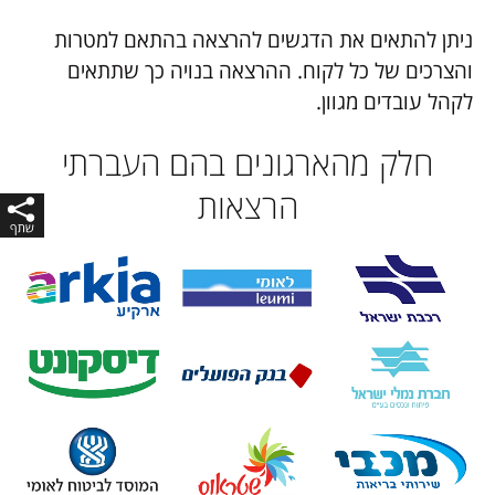
ניתן להתאים את הדגשים להרצאה בהתאם למטרות
והצרכים של כל לקוח. ההרצאה בנויה כך שתתאים
לקהל עובדים מגוון.
חלק מהארגונים בהם העברתי
הרצאות