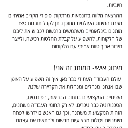
חיוביות.
ההרצאה מלווה בדוגמאות מרתקות וסיפורי מקרים אמיתיים
מזירת המיתוג העולמית מתוכן ניתן לקבל תובנות כיצד
מותגים בינלאומיים משתמשים ברגשות לכבוש את ליבם
של הלקוחות, להשפיע על קבלת החלטות רכישה, ולייצר
חיבור ארוך טווח אמיתי עם הלקוחות.
מיתוג אישי- המותג זה אני!
עולם העבודה העתידי כבר כאן, איך זה משפיע על האופן
שבו אנחנו מנהלים ומנהלות את הקריירה שלנו?
השינויים המקצועיים בתחום הבריאות, הפיננסים,
הטכנולוגיה כבר ניכרים. לא רק תחומי העבודה משתנים,
הזהות המקצועית משתנה, וכך גם האנשים ידרשו לפתח
מיומנויות ויכולות מקצועיות חדשות ולהתאים את עצמם