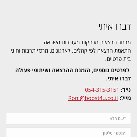
דברו איתי
מבחר הרצאות מרתקות מעוררות השראה.
התאמת הרצאה לפי קהלים. לארגונים, מרכזי תרבות וחוגי
בית פרטיים.
לפרטים נוספים, הזמנת ההרצאה ושיתופי פעולה
דברו איתי.
נייד:
054-315-3151
מייל:
Roni@boost4u.co.il