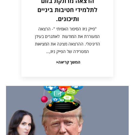
הרצאה מרתקת בזום
לתלמידי חטיבות ביניים
ותיכונים.
"פייק ניוז הסיפור האמיתי "- הרצאה
המעוררת את המודעות לאתגרים בעידן
הדיגיטלי. ההרצאה מציגה את המציאות
המטרידה של הפייק ניוז,…
המשך קריאה