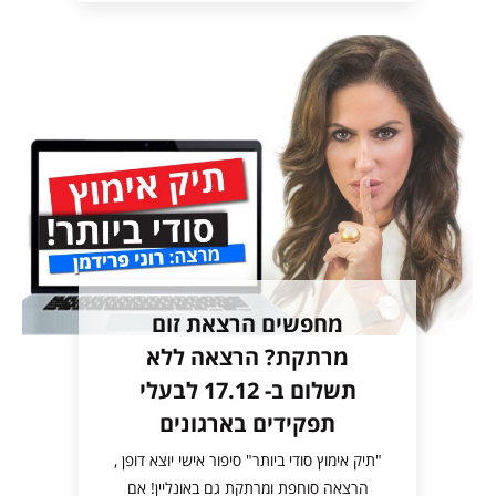
מחפשים הרצאת זום
מרתקת? הרצאה ללא
תשלום ב- 17.12 לבעלי
תפקידים בארגונים
"תיק אימוץ סודי ביותר" סיפור אישי יוצא דופן ,
הרצאה סוחפת ומרתקת גם באונליין! אם