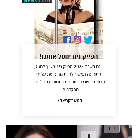
הפייק ניוז יחסל אותנו!
גם בשנת 2023 הפייק ניוז ימשיך לחגוג,
והתודעה תמשיך להיות מהונדסת על ידי
גורמים קיצוניים ומומחים בתחום. טכנולוגיות
מתקדמות…
המשך קריאה