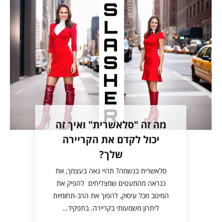
מה זה "סלאשרית" ואיך זה
יכול לקדם את הקריירה
שלך?
סלאשרית בנשמה? תהיי גאה בעצמך, את
כנראה מהמעטים שמצליחים להפיק את
המיטב מכל עיסוק, להפוך את הרב-תחומיות
ליתרון משמעותי בקריירה. בתפקיד…