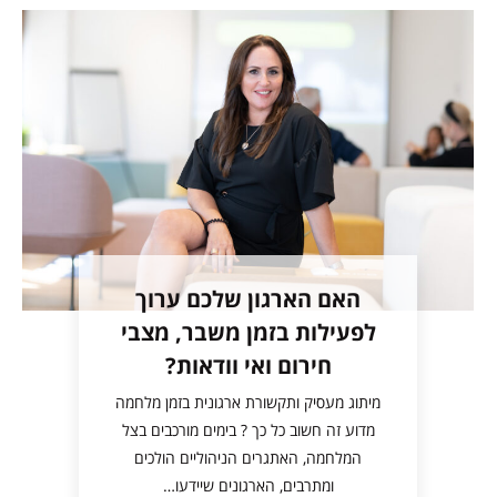
האם הארגון שלכם ערוך
לפעילות בזמן משבר, מצבי
חירום ואי וודאות?
מיתוג מעסיק ותקשורת ארגונית בזמן מלחמה
מדוע זה חשוב כל כך ? בימים מורכבים בצל
המלחמה, האתגרים הניהוליים הולכים
ומתרבים, הארגונים שיידעו…