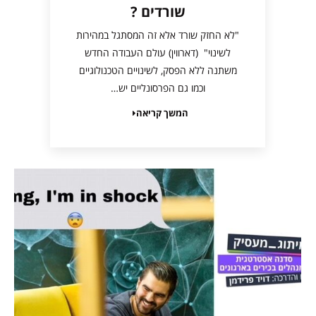
שורדים ?
"לא החזק שורד אלא זה המסתגל במהירות
לשינוי" (דארווין) עולם העבודה החדש
משתנה ללא הפסק, לשינויים הטכנולוגיים
וכמו גם הפרסונליים יש…
המשך קריאה