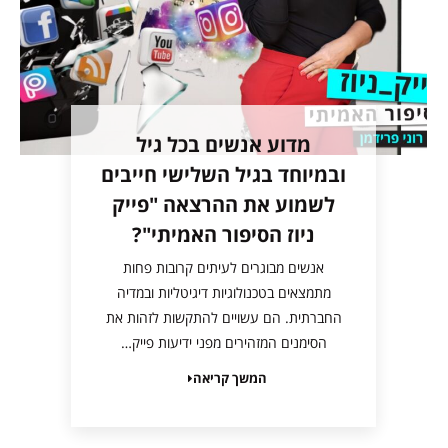
מדוע אנשים בכל גיל
ובמיוחד בגיל השלישי חייבים
לשמוע את ההרצאה "פייק
ניוז הסיפור האמיתי"?
אנשים מבוגרים לעיתים קרובות פחות
מתמצאים בטכנולוגיות דיגיטליות ובמדיה
החברתית. הם עשויים להתקשות לזהות את
הסימנים המזהירים מפני ידיעות פייק…
המשך קריאה