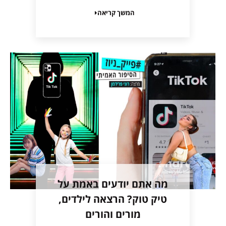
המשך קריאה
מה אתם יודעים באמת על
טיק טוק? הרצאה לילדים,
מורים והורים