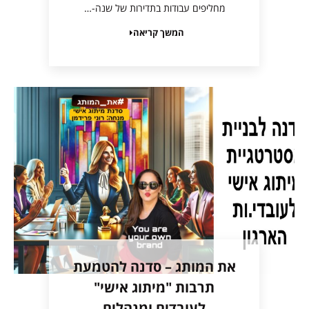
מחליפים עבודות בתדירות של שנה-…
המשך קריאה
את המותג – סדנה להטמעת
תרבות "מיתוג אישי"
לעובדים ומנהלים