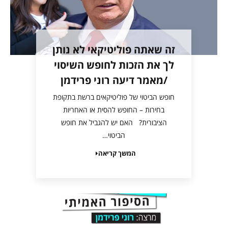
זה שאתה פוליטיקאי לא נותן
לך את הזכות לחופש השיסוי
/מאמר דיעה רוני פרידמן
חופש הביטוי של פוליטיקאים ברשת בתקופת
בחירות – החופש להסית או האחריות
הציבורית? האם יש להגביל את חופש
הביטוי…
המשך קריאה