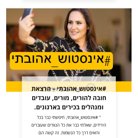
#אינסטוש_אהובתי – הרצאת
חובה להורים, מורים, עובדים
ומנהלים בכירים בארגונים.
" #אינסטוש_אהובתי, חיפשתי כבר בכל
הירידים, שאלתי כבר את כל הנוודים שעוברים
ורואים דרך כל הנשמות. זה קשה הם