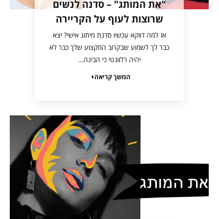
"את המותג" – סדנה לנשים
שרוצות לעוף על הקריירה
אז למה דווקא עכשיו סדנת מיתוג אישי? יצא
כבר לך לשמוע שבקרוב המקצוע שלך כבר לא
יהיה רלוונטי כי הבינה…
המשך קריאה