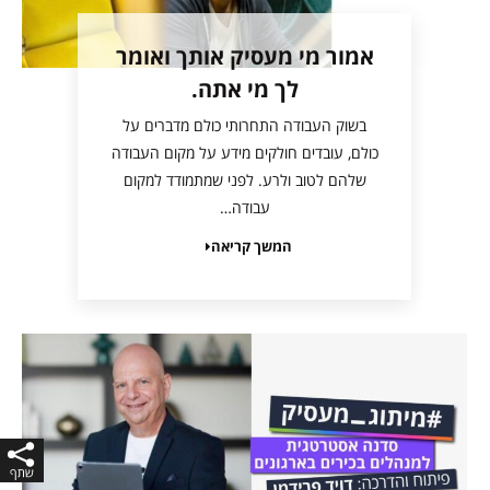
אמור מי מעסיק אותך ואומר
לך מי אתה.
בשוק העבודה התחרותי כולם מדברים על
כולם, עובדים חולקים מידע על מקום העבודה
שלהם לטוב ולרע. לפני שמתמודד למקום
עבודה…
המשך קריאה