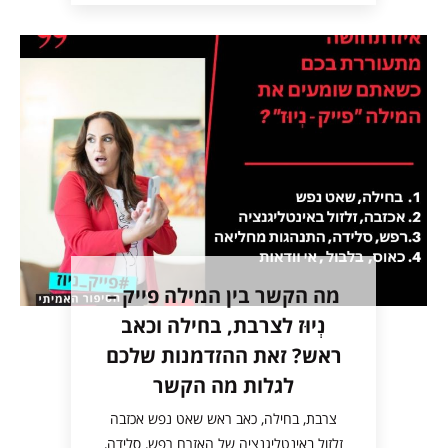
מה הקשר בין המילה פייק –
נְיוּז לצרבת, בחילה וכאב
ראש? זאת ההזדמנות שלכם
לגלות מה הקשר
צרבת, בחילה, כאב ראש שאט נפש אכזבה
זלזול באינטליגנציה של האזרח רפש, סלידה,