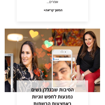
אומרים…
המשך קריאה
הסיבות שבגללן נשים
נמנעות לחפש זוגיות
באמצעות הרשתות