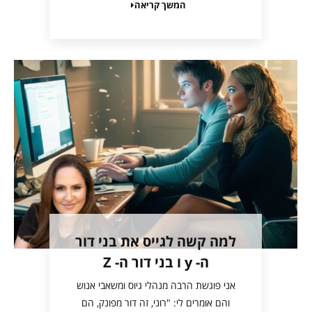
המשך קריאה
למה קשה לגייס את בני דור
ה- y ו בני דור ה- Z
אני פוגשת הרבה מנהלי גיוס ומשאבי אנוש
והם אומרים לי: "רוני, זה דור מפונק, הם