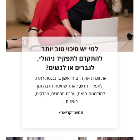
למי יש סיכוי טוב יותר
להתקדם לתפקיד ניהולי,
לגברים או לנשים?
את זוכרת את היום הראשון בו נכנסת לארגון
לתפקיד חדש, לאחר שחיכית הרבה זמן
להזדמנות הזאת, עברת מבחנים, מבדקים,
ראיונות…
המשך קריאה