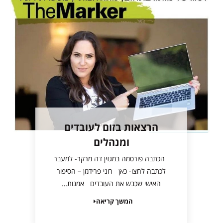
הרצאות בזום לעובדים
ומנהלים
הכתבה פורסמה במגזין דה מרקר- למעבר
לכתבה לחצו- כאן רוני פרידמן – הסיפור
האישי שכבש את העובדים אמנות…
המשך קריאה