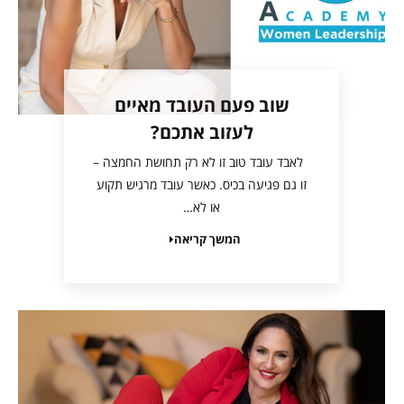
שוב פעם העובד מאיים
לעזוב אתכם?
לאבד עובד טוב זו לא רק תחושת החמצה –
זו גם פגיעה בכיס. כאשר עובד מרגיש תקוע
או לא…
המשך קריאה