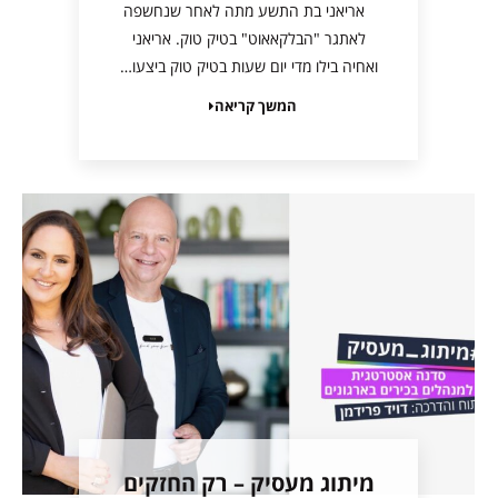
אריאני בת התשע מתה לאחר שנחשפה
לאתגר "הבלקאאוט" בטיק טוק. אריאני
ואחיה בילו מדי יום שעות בטיק טוק ביצעו…
המשך קריאה
מיתוג מעסיק – רק החזקים