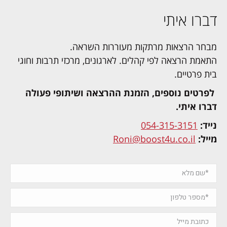
דברו איתי
מבחר הרצאות מרתקות מעוררות השראה.
התאמת הרצאה לפי קהלים. לארגונים, מרכזי תרבות וחוגי
בית פרטיים.
לפרטים נוספים, הזמנת ההרצאה ושיתופי פעולה
דברו איתי.
נייד:
054-315-3151
מייל:
Roni@boost4u.co.il