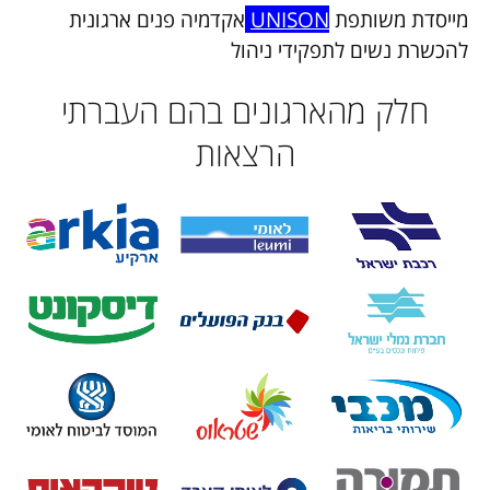
מייסדת משותפת
UNISON
אקדמיה פנים ארגונית
להכשרת נשים לתפקידי ניהול
חלק מהארגונים בהם העברתי
הרצאות