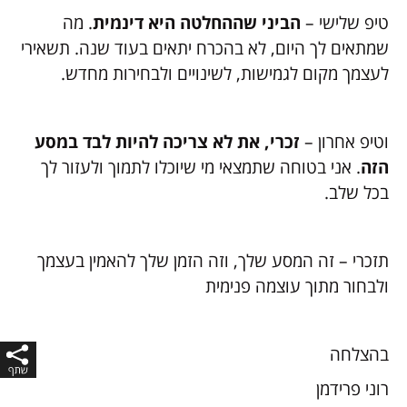
טיפ שלישי –
הביני שההחלטה היא דינמית
. מה
שמתאים לך היום, לא בהכרח יתאים בעוד שנה. תשאירי
לעצמך מקום לגמישות, לשינויים ולבחירות מחדש.
וטיפ אחרון –
זכרי, את לא צריכה להיות לבד במסע
הזה
. אני בטוחה שתמצאי מי שיוכלו לתמוך ולעזור לך
בכל שלב.
תזכרי – זה המסע שלך, וזה הזמן שלך להאמין בעצמך
ולבחור מתוך עוצמה פנימית
בהצלחה
רוני פרידמן