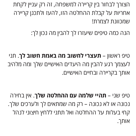
הצורך לבחור בין קריירה למשפחה, זה רק עניין לקחת
אחריות על קבלת ההחלטה הזו, להעז ולתכנן קריירה
שמכוונת לצמרת!
הנה כמה טיפים שיעזרו לך להבין מה נכון לך:
טיפ ראשון –
תעצרי לחשוב מה באמת חשוב לך
. תני
לעצמך רגע להבין מה היעדים האישיים שלך ומה מלהיב
אותך בקריירה ובחיים האישיים.
טיפ שני –
תהיי שלמה עם ההחלטה שלך
. אין בחירה
נכונה או לא נכונה – רק מה שמתאים לך ולערכים שלך.
קחי בעלות על ההחלטה ואל תתני ללחץ חיצוני לנהל
אותך.