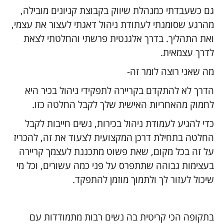
גם כשעבדתי כמנהלת שיווק בקבוצת קניונים מובילה,
מהרגע שסומנתי לעתודת ניהול דאגתי לעצור את עצמי,
ואת התהליך. בדרך אלגנטית פרשתי והחלטתי לצאת
לדרך עצמאית.
מה שאני רוצה לומר זה-
הדרך לא להתקדם בקריירה לתפקידי ניהול בכיר היא
לחמוק מהאחריות האישית שלך לקבל החלטה כזו.
כדי להגיע לעמודת ניהול בכירות, נשים חייבות לקבל
החלטה בתחילת דרכן המקצועית לצעוד את זה, להכריז
על זה בכל מקום, שאת פשוט מתכננת לעצמך קריירה
בעצימות גבוהה שתתפרס על פני כמה עשורים, וכל מי
שיכול לעזור לך ולתמוך מוזמן להתפקד.
בתקופה הכי קריטית בה נשים רבות מתמודדות עם