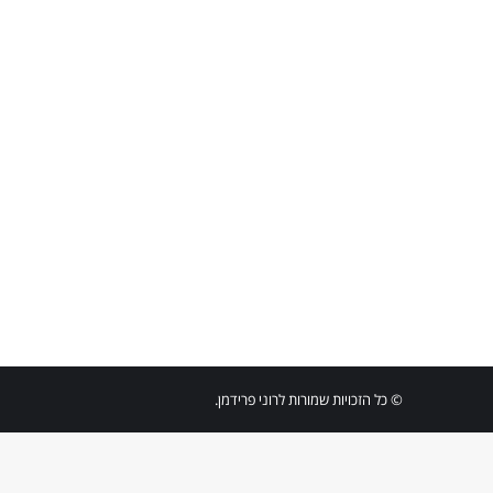
© כל הזכויות שמורות לרוני פרידמן.