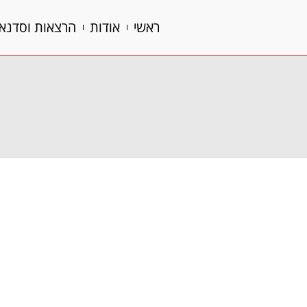
ראשי
אודות
הרצאות וסדנא
ראשי
אודות
הרצאות וסדנא