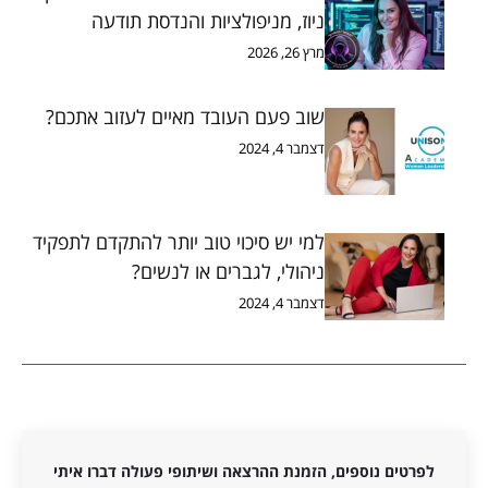
ניוז, מניפולציות והנדסת תודעה
מרץ 26, 2026
שוב פעם העובד מאיים לעזוב אתכם?
דצמבר 4, 2024
למי יש סיכוי טוב יותר להתקדם לתפקיד
ניהולי, לגברים או לנשים?
דצמבר 4, 2024
לפרטים נוספים, הזמנת ההרצאה ושיתופי פעולה דברו איתי