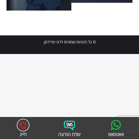
© כל הזכויות שמורות לרוני פרידמן.