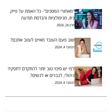
"מאחורי המסכים"- כל האמת על פייק
ניוז, מניפולציות והנדסת תודעה
מרץ 26, 2026
שוב פעם העובד מאיים לעזוב אתכם?
דצמבר 4, 2024
למי יש סיכוי טוב יותר להתקדם לתפקיד
ניהולי, לגברים או לנשים?
דצמבר 4, 2024