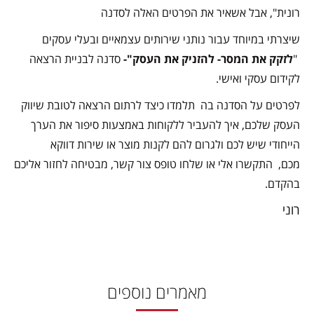
רונית", אבל אשאיר את הפרטים האלה לסדנה
שיצרתי במיוחד עבור נותני שירותים עצמאיים ובעלי עסקים
"
לזקק את המסר- להזניק את העסק"-
סדנה לבניית הרצאה
לקידום עסקי ואישי.
לפרטים על הסדנה בה תלמדו כיצד לרתום הרצאה לטובת שיווק
העסק שלכם,
איך להעביר ללקוחות באמצעות סיפור את הערך
הייחודי שיש לכם
ולגרום להם לקנות מוצר או שירות דווקא
מכם,
התקשרו אלי או שלחו טופס צור קשר, מבטיחה לחזור אליכם
בהקדם.
רוני
מאמרים נוספים