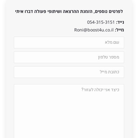
לפרטים נוספים, הזמנת ההרצאה ושיתופי פעולה דברו איתי
נייד:
054-315-3151
מייל:
Roni@boost4u.co.il