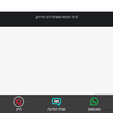
© כל הזכויות שמורות לרוני פרידמן.