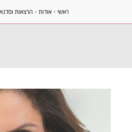
ראשי
אודות
הרצאות וסדנא
ראשי
אודות
הרצאות וסדנא