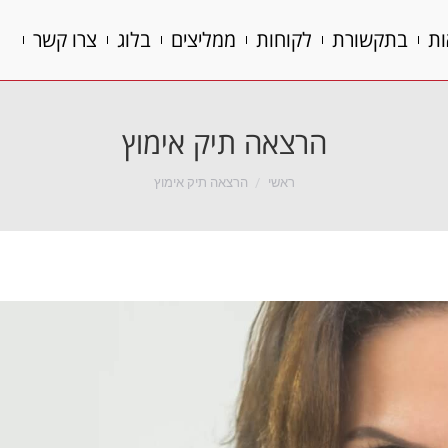
ות
בתקשורת
לקוחות
ממליצים
בלוג
צרו קשר
ות
בתקשורת
לקוחות
ממליצים
בלוג
צרו קשר
הרצאה תיק אימוץ
הנך נמצא כאן:
ראשי
הרצאה תיק אימוץ