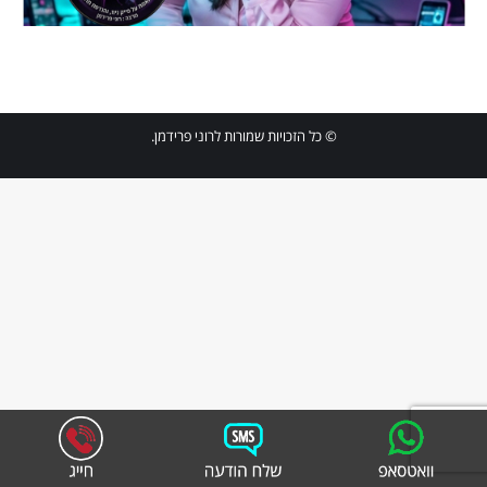
© כל הזכויות שמורות לרוני פרידמן.