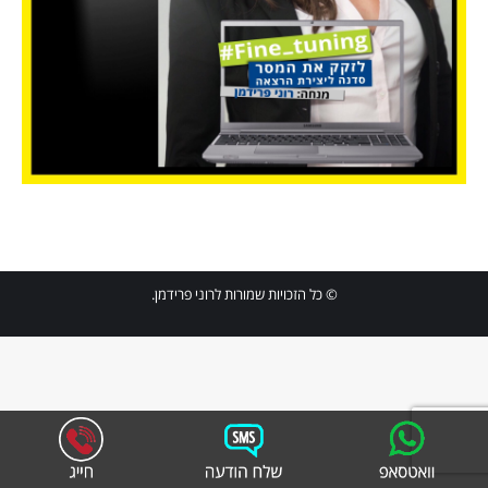
© כל הזכויות שמורות לרוני פרידמן.