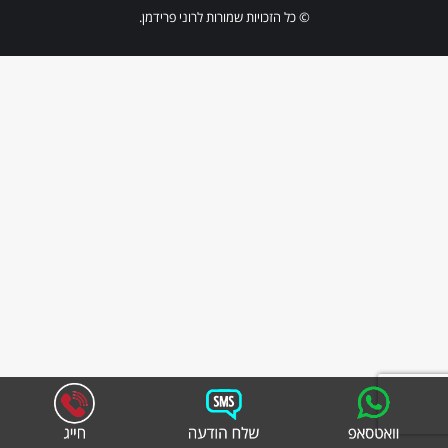
© כל הזכויות שמורות לרוני פרידמן.