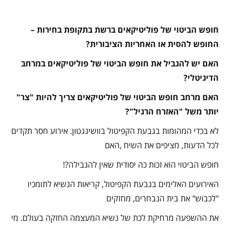
חופש הביטוי של פוליטיקאים ברשת בתקופת בחירות –
החופש להסית או האחריות הציבורית?
האם יש להגביל את חופש הביטוי של פוליטיקאים במרחב
הדיגיטלי?
האם מרחב חופש הביטוי של פוליטיקאים צריך להיות "צר"
יותר משל "האזרח הרגיל"?
לא בכדי המהומות בגבעת הקפיטול בוושינגטון. אירוע חסר תקדים
לכל הדעות, מציפים את השיח ,האם
חופש הביטוי הוא זכות כה יסודית שאין להגבילה?!
האירועים האלימים בגבעת הקפיטול, קריאות הנשיא לתומכיו
"לכבוש" את בית הנבחרים, מחזקים
את ההשפעה מרחיקת לכת של נשיא המעצמה החזקה בעולם. מי