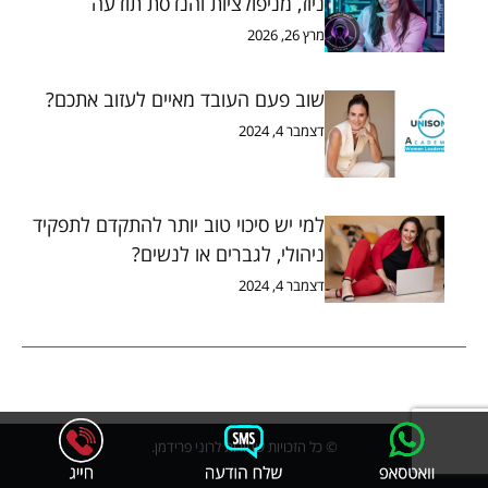
ניוז, מניפולציות והנדסת תודעה
מרץ 26, 2026
שוב פעם העובד מאיים לעזוב אתכם?
דצמבר 4, 2024
למי יש סיכוי טוב יותר להתקדם לתפקיד
ניהולי, לגברים או לנשים?
דצמבר 4, 2024
© כל הזכויות שמורות לרוני פרידמן.