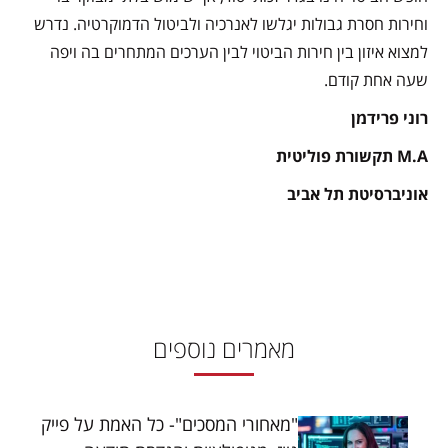
וחירות חסרת גבולות יגלשו לאנרכיה ולביטול הדמוקרטיה. נדרש
למצוא איזון בין חירות הביטוי לבין הערכים המתחרים בה ויפה
שעה אחת קודם.
רוני פרידמן
M.A תקשורת פוליטית
אוניברסיטת תל אביב
מאמרים נוספים
"מאחורי המסכים"- כל האמת על פייק