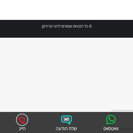
© כל הזכויות שמורות לרוני פרידמן.