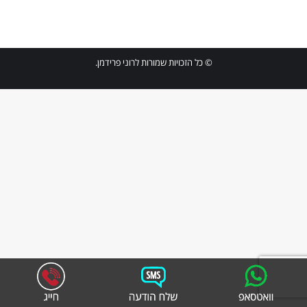
© כל הזכויות שמורות לרוני פרידמן.