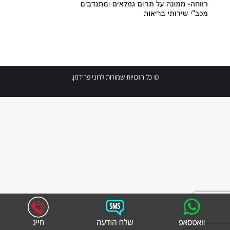
© כל הזכויות שמורות לרוני פרידמן.