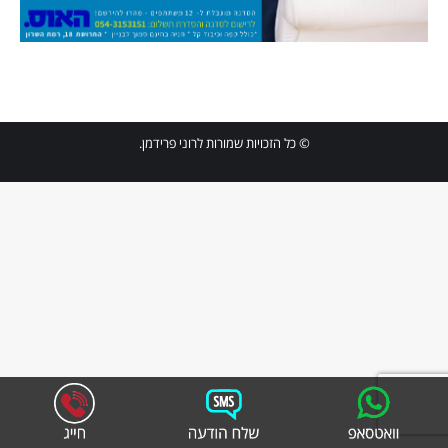
© כל הזכויות שמורות לרוני פרידמן.