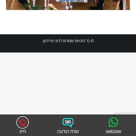
© כל הזכויות שמורות לרוני פרידמן.