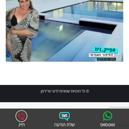
© כל הזכויות שמורות לרוני פרידמן.