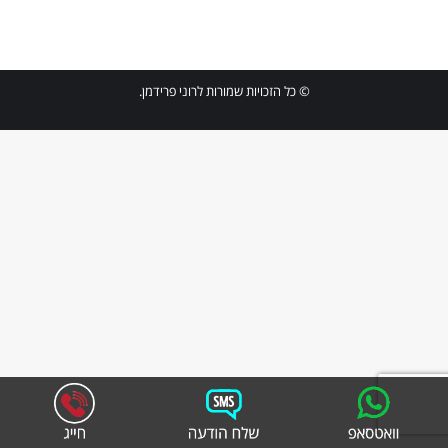
© כל הזכויות שמורות לרוני פרידמן.