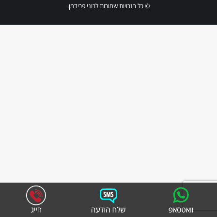
© כל הזכויות שמורות לרוני פרידמן.