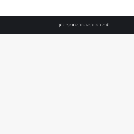
© כל הזכויות שמורות לרוני פרידמן.