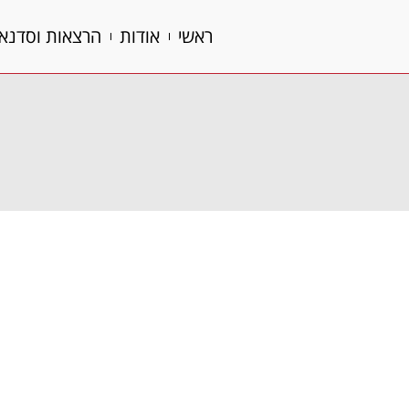
ראשי
אודות
הרצאות וסדנא
ראשי
אודות
הרצאות וסדנא