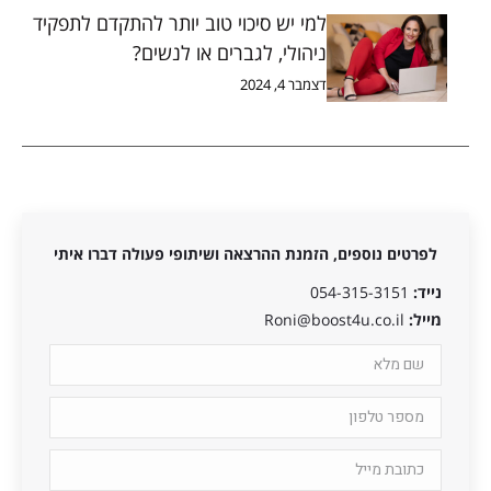
למי יש סיכוי טוב יותר להתקדם לתפקיד
ניהולי, לגברים או לנשים?
דצמבר 4, 2024
לפרטים נוספים, הזמנת ההרצאה ושיתופי פעולה דברו איתי
נייד:
054-315-3151
מייל:
Roni@boost4u.co.il