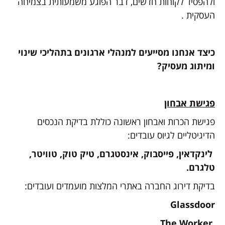
ולהפסיד לקוחות חדשים, דבר הפוגע משמעותית בצמיחה
העסקית .
כיצד אנחנו מסייעים למנהלי ארגונים בתהליכי שינוי
ומיתוג מעסיק?
פגישת אבחון
פגישת הכרות ואבחון ראשונה כוללת בדיקת הנכסים
הדיגיטליים לגיוס עובדים:
לינקדאין, פייסבוק, אינסטגרם, טיק טוק, טוויטר,
טלגרם.
בדיקת דירוג החברה באתרי המלצות מועמדים ועובדים:
Glassdoor
The Worker