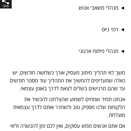
◄ מנהלי משאבי אנוש
◄ רכזי גיוס
◄ מנהלי פיתוח ארגוני
משך לווי תהליך מיתוג מעסיק אורך כשלושה חודשים, יש
כאלה שמעדיפים להמשיך את התהליך עוד מספר חודשים
עד שהם מרגישים בשלים לצאת לדרך באופן עצמאי.
אנחנו תמיד שמחים לשמוע שהצלחנו להכשיר את
הלקוחות שלנו מספיק טוב ולשחרר אותם לדרך עצמאית
מוצלחת.
אם אתם אנשים ממש עסוקים, ואין לכם זמן להכשרה וליווי