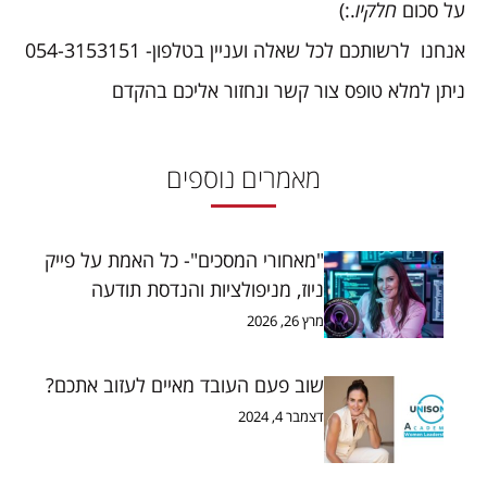
על סכום
חלקיו
.:)
אנחנו לרשותכם לכל שאלה ועניין בטלפון- 054-3153151
ניתן למלא טופס צור קשר ונחזור אליכם בהקדם
מאמרים נוספים
"מאחורי המסכים"- כל האמת על פייק
ניוז, מניפולציות והנדסת תודעה
מרץ 26, 2026
שוב פעם העובד מאיים לעזוב אתכם?
דצמבר 4, 2024