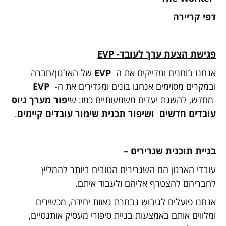
דפי קריירה
פגישת הצעת ערך לעובד-
EVP
אנחנו בוחנים ומדייקים את ה
EVP
של הארגון/חברה
ובמקרים מסוימים אנחנו בונים ומגדירים את ה-
EVP
מחדש, להשגת יעדים משמעותיים כמו: ש
יפור מערך גיוס
עובדים חדשים ושיפור תכנית שימור עובדים קיימים
.
בניית תוכנית שגרירים –
עובדי הארגון הם השגרירים הטובים ביותר להמליץ
לחבריהם להצטרף אליהם ולעבוד איתם.
אנחנו פועלים לגיבוש נבחרת גאוות יחידה, מכשירים
ומלווים אותם באמצעות בניית סיפורי מעסיק אותנטיים,