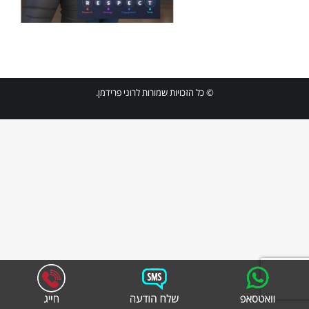
© כל הזכויות שמורות לרוני פרידמן.