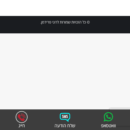
© כל הזכויות שמורות לרוני פרידמן.