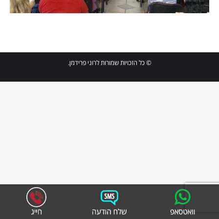
© כל הזכויות שמורות לרוני פרידמן.