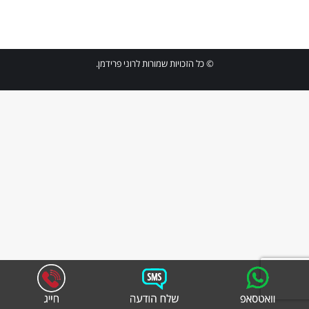
© כל הזכויות שמורות לרוני פרידמן.