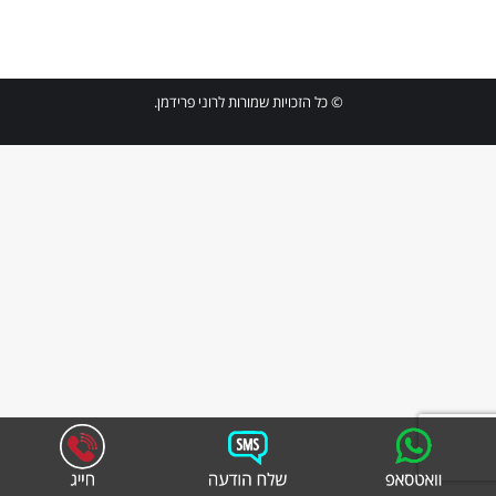
© כל הזכויות שמורות לרוני פרידמן.