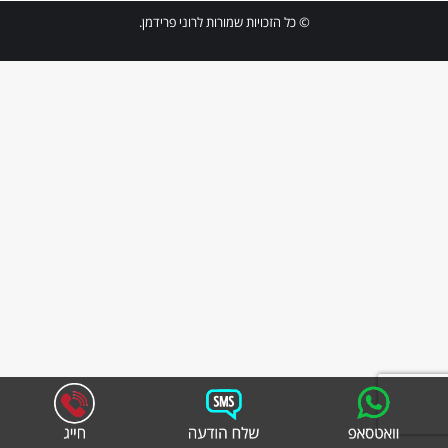
© כל הזכויות שמורות לרוני פרידמן.