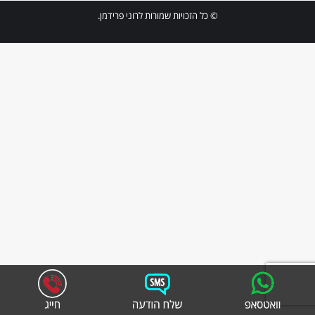
© כל הזכויות שמורות לרוני פרידמן.