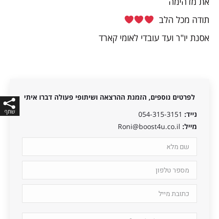
את מדהימה
תודה מכל הלב
אסנת יו"ר ועד עובדי לאומי קארד
לפרטים נוספים, הזמנת ההרצאה ושיתופי פעולה דברו איתי
נייד:
054-315-3151
מייל:
Roni@boost4u.co.il