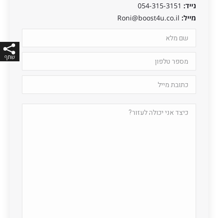
נייד:
054-315-3151
מייל:
Roni@boost4u.co.il