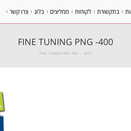
ות
בתקשורת
לקוחות
ממליצים
בלוג
צרו קשר
ות
בתקשורת
לקוחות
ממליצים
בלוג
צרו קשר
FINE TUNING PNG -400
הנך נמצא כאן:
ראשי
FINE TUNING PNG -400