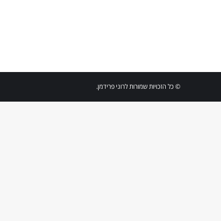
© כל הזכויות שמורות לרוני פרידמן.