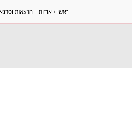
ראשי
אודות
הרצאות וסדנא
ראשי
אודות
הרצאות וסדנא