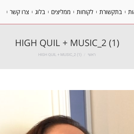
ות
בתקשורת
לקוחות
ממליצים
בלוג
צרו קשר
ות
בתקשורת
לקוחות
ממליצים
בלוג
צרו קשר
HIGH QUIL + MUSIC_2 (1)
הנך נמצא כאן:
ראשי
HIGH QUIL + MUSIC_2 (1)
נגן
וידאו