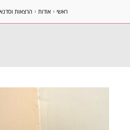
ראשי
אודות
הרצאות וסדנא
ראשי
אודות
הרצאות וסדנא