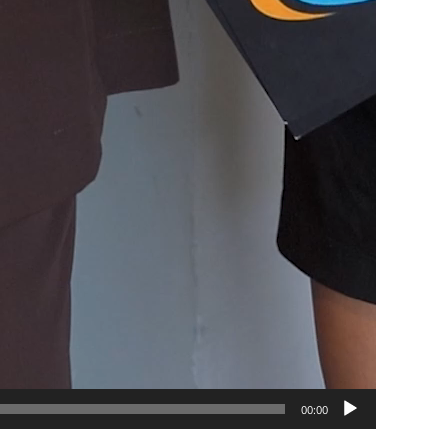
00:00