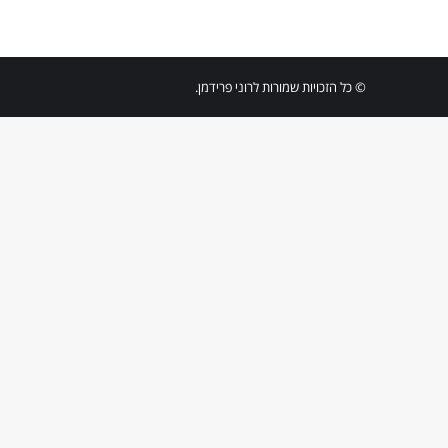
© כל הזכויות שמורות לרוני פרידמן.