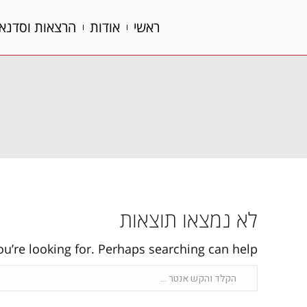
ראשי
אודות
הרצאות וסדנא
ראשי
אודות
הרצאות וסדנא
לא נמצאו תוצאות
ou’re looking for. Perhaps searching can help.
Search: