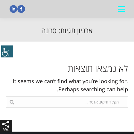
nkedin
Facebook
ארכיון תגיות:
סדנה
הנך נמצא כאן:
לא נמצאו תוצאות
It seems we can’t find what you’re looking for.
Perhaps searching can help.
Search: