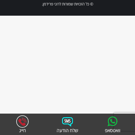
© כל הזכויות שמורות לרוני פרידמן.