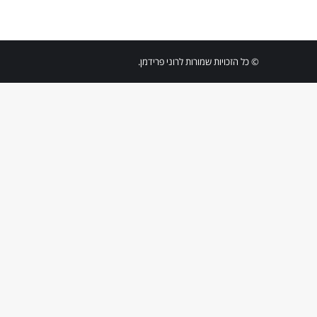
© כל הזכויות שמורות לרוני פרידמן.