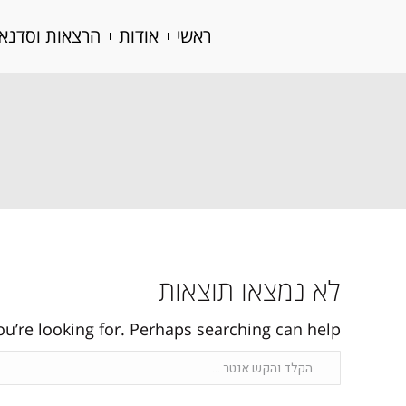
ראשי
אודות
הרצאות וסדנא
ראשי
אודות
הרצאות וסדנא
לא נמצאו תוצאות
ou’re looking for. Perhaps searching can help.
Search: