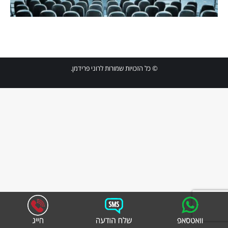
© כל הזכויות שמורות לרוני פרידמן.