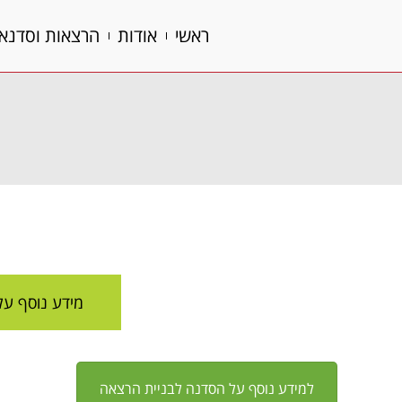
ראשי
אודות
הרצאות וסדנא
ראשי
אודות
הרצאות וסדנא
מידע נוסף על סדנת G
למידע נוסף על הסדנה לבניית הרצאה