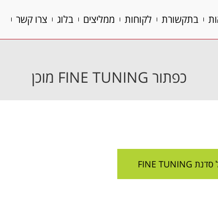
ות
בתקשורת
לקוחות
ממליצים
בלוג
צרו קשר
ות
בתקשורת
לקוחות
ממליצים
בלוג
צרו קשר
כפתור FINE TUNING מוכן
הנך נמצא כאן:
FINE TUNIN