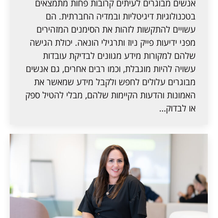
אנשים מבוגרים לעיתים קרובות פחות מתמצאים
בטכנולוגיות דיגיטליות ובמדיה החברתית. הם
עשויים להתקשות לזהות את הסימנים המזהירים
מפני ידיעות פייק ניוז ותרגילי הונאה. יכולת הגישה
שלהם למקורות מידע מגוונים לבדיקת עובדות
עשויה להיות מוגבלת, וכמו רבים אחרים, גם אנשים
מבוגרים עלולים לחפש ולקבל מידע שמאשר את
האמונות והדעות הקיימות שלהם, מבלי להטיל ספק
או לבדוק…