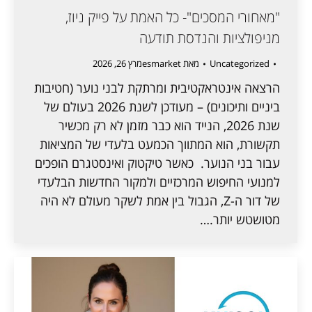
"מאחורי המסכים"- כל האמת על פייק ניוז,
מניפולציות והנדסת תודעה
Uncategorized
מאת
esmarket
מרץ 26, 2026
הרצאה אינטראקטיבית ומרתקת לבני נוער (חטיבות
ביניים ותיכונים) – מעודכן לשנת 2026 בעולם של
שנת 2026, הנייד הוא כבר מזמן לא רק מכשיר
תקשורת, הוא המתווך הכמעט בלעדי של המציאות
עבור בני הנוער. כאשר טיקטוק ואינסטגרם הופכים
למנועי החיפוש המרכזיים ולמקור החדשות הבלעדי
של דור ה-Z, הגבול בין אמת לשקר מעולם לא היה
מטושטש יותר.…