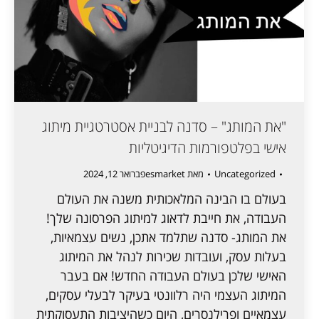
"את המותג" – סדנה לבניית אסטרטגיית מיתוג
אישי בפלטפורמות הדיגיטליות
Uncategorized
מאת
esmarket
פברואר 12, 2024
בעולם בו הבינה המלאכותית משנה את העולם
העבודה, את חייבת לדאוג למיתוג הפרסונה שלך!
את המותג- סדנה שתלמד אתכן, נשים עצמאיות,
בעלות עסק, ועובדות שכירות לנהל את המיתוג
האישי שלכן בעולם העבודה החדש! אם בעבר
המיתוג העצמי היה רלוונטי בעיקר לבעלי עסקים,
עצמאיים ופרילנסרים, היום כשהיציבות התעסוקתית