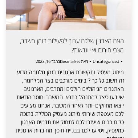
האם הארגון שלכם ערוך לפעילות בזמן משבר,
מצבי חירום ואי וודאות?
Uncategorized
מאת
esmarket
נובמבר 16, 2023
מיתוג מעסיק ותקשורת ארגונית בזמן מלחמה מדוע
זה חשוב כל כך ? בימים מורכבים בצל המלחמה,
האתגרים הניהוליים הולכים ומתרבים, הארגונים
שיידעו כיצד להתנהל בתנאי המשבר וחוסר הודאות
ייצאו מחוזקים יותר לאחר המשבר. אנחנו מציעים
לכם מעטפת שירותי מיתוג מעסיק הכוללת בתוכה
כלים רבים שיעזרו לכם לתחזק את תדמית הארגון
כמעסיק, ויסייעו לכם בבניית חוסן ומחוברות ארגונית