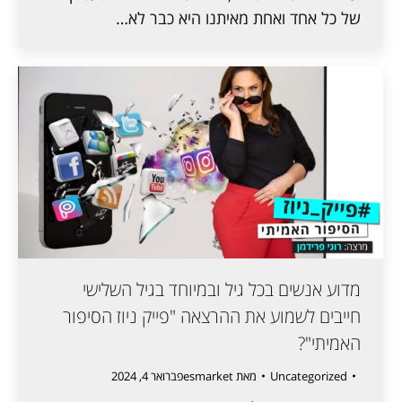
של כל אחד ואחת מאיתנו היא כבר לא…
מדוע אנשים בכל גיל ובמיוחד בגיל השלישי
חייבים לשמוע את ההרצאה "פייק ניוז הסיפור
האמיתי"?
Uncategorized
מאת
esmarket
פברואר 4, 2024