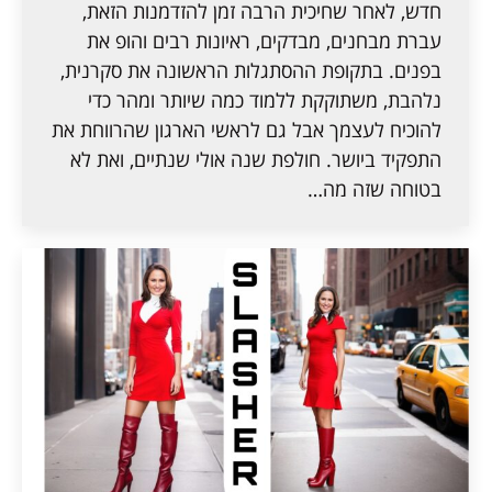
חדש, לאחר שחיכית הרבה זמן להזדמנות הזאת,
עברת מבחנים, מבדקים, ראיונות רבים והופ את
בפנים. בתקופת ההסתגלות הראשונה את סקרנית,
נלהבת, משתוקקת ללמוד כמה שיותר ומהר כדי
להוכיח לעצמך אבל גם לראשי הארגון שהרווחת את
התפקיד ביושר. חולפת שנה אולי שנתיים, ואת לא
בטוחה שזה מה…