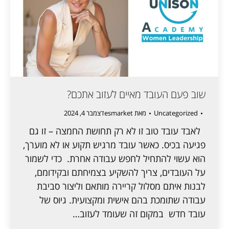
שוב פעם העובד מאיים לעזוב אתכם?
Uncategorized
מאת
esmarket
דצמבר 4, 2024
לאבד עובד טוב זו לא רק תחושת החמצה – זו גם
פגיעה בכיס. כאשר עובד מרגיש תקוע או לא מוערך,
הוא עשוי להתחיל לחפש עבודה אחרת. כדי לשמור
על העובדים, צריך להשקיע בצמיחתם ובקידומם,
לבנות איתם מסלול קריירה מותאם וליצור סביבת
עבודה שתומכת בהם אישית ומקצועית. גיוס של
עובד חדש במקום זה שעומד לעזוב…