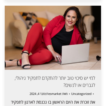
למי יש סיכוי טוב יותר להתקדם לתפקיד ניהולי,
לגברים או לנשים?
Uncategorized
מאת
esmarket
דצמבר 4, 2024
את זוכרת את היום הראשון בו נכנסת לארגון לתפקיד