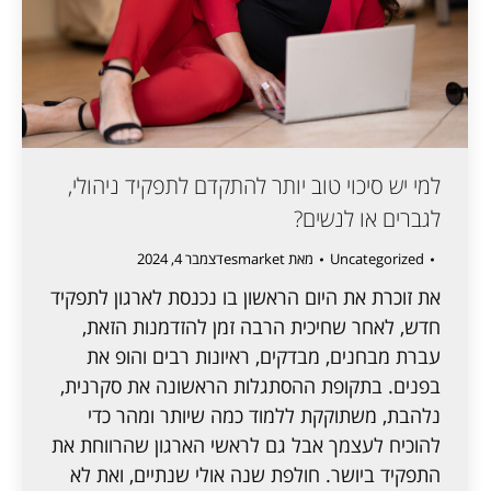
למי יש סיכוי טוב יותר להתקדם לתפקיד ניהולי,
לגברים או לנשים?
Uncategorized
מאת
esmarket
דצמבר 4, 2024
את זוכרת את היום הראשון בו נכנסת לארגון לתפקיד
חדש, לאחר שחיכית הרבה זמן להזדמנות הזאת,
עברת מבחנים, מבדקים, ראיונות רבים והופ את
בפנים. בתקופת ההסתגלות הראשונה את סקרנית,
נלהבת, משתוקקת ללמוד כמה שיותר ומהר כדי
להוכיח לעצמך אבל גם לראשי הארגון שהרווחת את
התפקיד ביושר. חולפת שנה אולי שנתיים, ואת לא