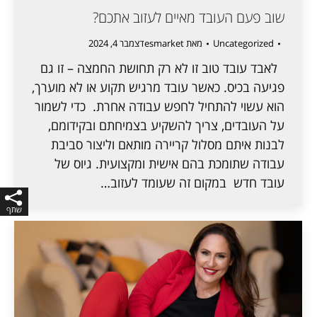
שוב פעם העובד מאיים לעזוב אתכם?
Uncategorized
מאת
esmarket
דצמבר 4, 2024
לאבד עובד טוב זו לא רק תחושת החמצה – זו גם
פגיעה בכיס. כאשר עובד מרגיש תקוע או לא מוערך,
הוא עשוי להתחיל לחפש עבודה אחרת. כדי לשמור
על העובדים, צריך להשקיע בצמיחתם ובקידומם,
לבנות איתם מסלול קריירה מותאם וליצור סביבת
עבודה שתומכת בהם אישית ומקצועית. גיוס של
עובד חדש במקום זה שעומד לעזוב…