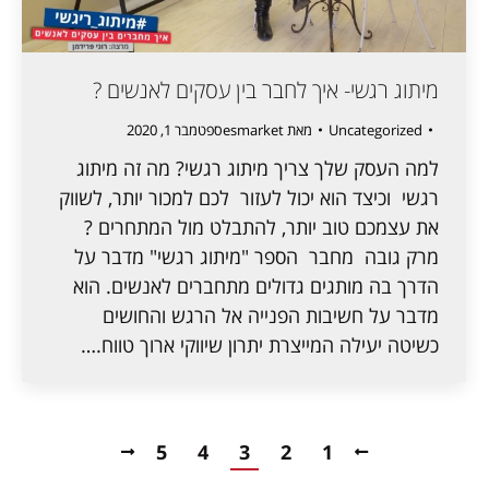
מיתוג רגשי- איך לחבר בין עסקים לאנשים ?
Uncategorized
מאת
esmarket
ספטמבר 1, 2020
למה העסק שלך צריך מיתוג רגשי? מה זה מיתוג
רגשי וכיצד הוא יכול לעזור לכם למכור יותר, לשווק
את עצמכם טוב יותר, להתבלט מול המתחרים ?
מרק גובה מחבר הספר "מיתוג רגשי" מדבר על
הדרך בה מותגים גדולים מתחברים לאנשים. הוא
מדבר על חשיבות הפנייה אל הרגש והחושים
כשיטה יעילה המייצרת יתרון שיווקי ארוך טווח.…
5
4
3
2
1