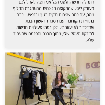
התחלה חדשה, ולפני הכל אני רוצה לאחל לכם
מעומק ליבי, שהתקופה הנוכחית המאתגרת תחלוף
מהר, עם כמה שפחות נזקים בגוף ובנפש. כבר
בתחילת הקורונה ועם הסגר הראשון הבנתי
שהדכדוך לא יעזור לי, ולכן יזמתי פעילויות חדשות
להזנקת העסק שלי, מתוך הבנה והפנמה שהעתיד
שלי-…