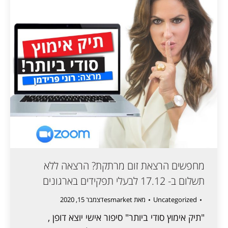
מחפשים הרצאת זום מרתקת? הרצאה ללא
תשלום ב- 17.12 לבעלי תפקידים בארגונים
Uncategorized
מאת
esmarket
דצמבר 15, 2020
"תיק אימוץ סודי ביותר" סיפור אישי יוצא דופן ,