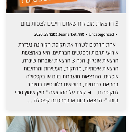
3 הרצאות מובילות שאתם חייבים לצפות בזום
Uncategorized
מאת
esmarket
נובמבר 29, 2020
אחת הדרכים לשרוד את תקופת הקורונה נעדרת
אירועי תרבות ומפגשים חברתיים, היא באמצעות
הרצאות אונליין. הנה 3 הרצאות שוברות שיגרה,
הרצאות איכותיות, מרתקות, מעשירות ומרחיבות
אופקים. ההרצאות מועברות בזום או בקפסולה
בהתאם להנחיות, בנושאים רלוונטיים במיוחד
לתקופה זו. ◄ קצת על ההרצאה " תיק אימוץ סודי
ביותר"- הרצאה בזום או במתכונת קפסולה .…