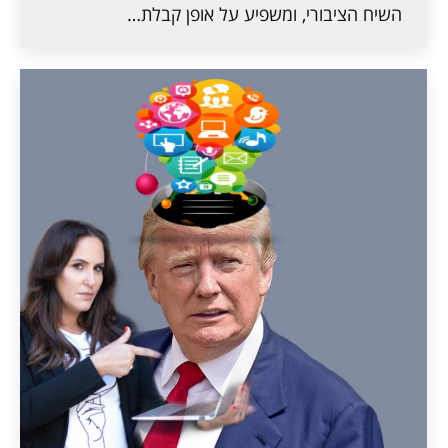
השיח הציבורי, ומשפיע על אופן קבלת…