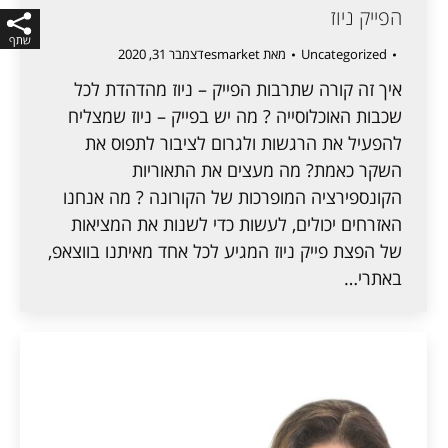
הפייק ניוז
Uncategorized
מאת
esmarket
דצמבר 31, 2020
איך זה קורה שתרבות הפייק – ניוז מהדהדת לכל
שכבות האוכלוסייה ? מה יש בפייק – ניוז שמצליח
להפעיל את הרגשות ולגרום לציבור לתפוס את
השקר כאמת? מה מעצים את התאוריות
הקונספירציה המופרכות של הקורונה ? מה אנחנו
האזרחים יכולים, לעשות כדי לשנות את המציאות
של הפצת פייק ניוז המגיע לכל אחד מאיתנו בווצאפ,
באתרי…