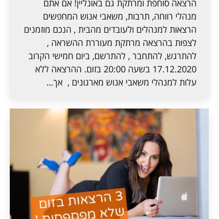
הרצאה סוחפת ומרתקת גם באונליין! אם אתם
מנהלי רווחה, תרבות, משאבי אנוש המחפשים
הרצאות למנהלים ולעובדים מהבית , הנכם מוזמנים
לצפות בהרצאה מרתקת מעוררת ההשראה ,
להתרגש, להתחבר , להתרשם, ביום חמישי הקרוב
17.12.2020 בשעה 20:00 בזום. ההרצאה ללא
עלות למנהלי משאבי אנוש מארגונים , אך…