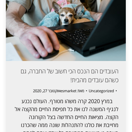
העובדים הם הנכס הכי חשוב של החברה, גם
כשהם עובדים מהבית!
Uncategorized
מאת
esmarket
אוקטובר 27, 2020
במרץ 2020 קרה משהו מטורף. העולם נכנע
לנגיף המשנה לנו את כל תפיסת החיים מהקצה אל
הקצה. מציאות החיים החדשה בצל הקורונה
מחייבת את כולנו להתנהלות שונה ממה שהכרנו