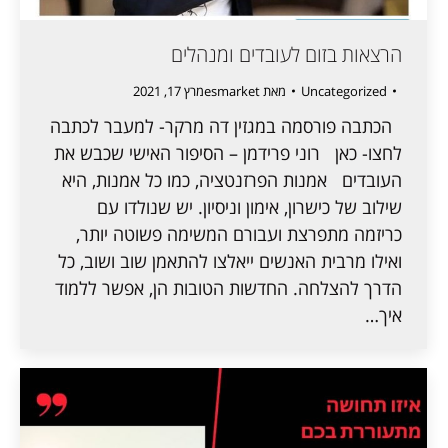
הרצאות בזום לעובדים ומנהלים
Uncategorized
מאת
esmarket
מרץ 17, 2021
הכתבה פורסמה במגזין דה מרקר- למעבר לכתבה
לחצו- כאן רוני פרידמן – הסיפור האישי שכבש את
העובדים אמנות הפרזנטציה, כמו כל אמנות, היא
שילוב של כישרון, אימון וניסיון. יש שנולדו עם
כריזמה מתפרצת ועבורם המשימה פשוטה יותר,
ואילו מרבית האנשים ייאלצו להתאמן שוב ושוב, כל
הדרך להצלחה. החדשות הטובות הן, אפשר ללמוד
איך…